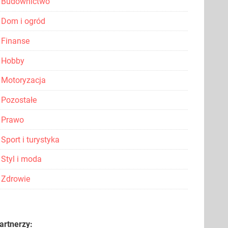
Budownictwo
Dom i ogród
Finanse
Hobby
Motoryzacja
Pozostałe
Prawo
Sport i turystyka
Styl i moda
Zdrowie
artnerzy: