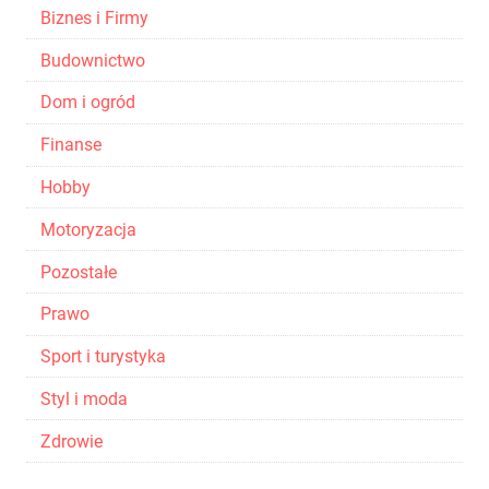
Biznes i Firmy
Budownictwo
Dom i ogród
Finanse
Hobby
Motoryzacja
Pozostałe
Prawo
Sport i turystyka
Styl i moda
Zdrowie