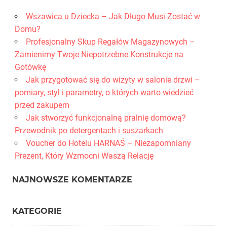
Wszawica u Dziecka – Jak Długo Musi Zostać w
Domu?
Profesjonalny Skup Regałów Magazynowych –
Zamienimy Twoje Niepotrzebne Konstrukcje na
Gotówkę
Jak przygotować się do wizyty w salonie drzwi –
pomiary, styl i parametry, o których warto wiedzieć
przed zakupem
Jak stworzyć funkcjonalną pralnię domową?
Przewodnik po detergentach i suszarkach
Voucher do Hotelu HARNAŚ – Niezapomniany
Prezent, Który Wzmocni Waszą Relację
NAJNOWSZE KOMENTARZE
KATEGORIE