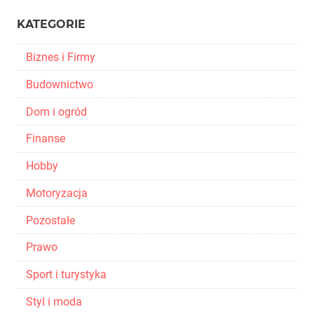
KATEGORIE
Biznes i Firmy
Budownictwo
Dom i ogród
Finanse
Hobby
Motoryzacja
Pozostałe
Prawo
Sport i turystyka
Styl i moda