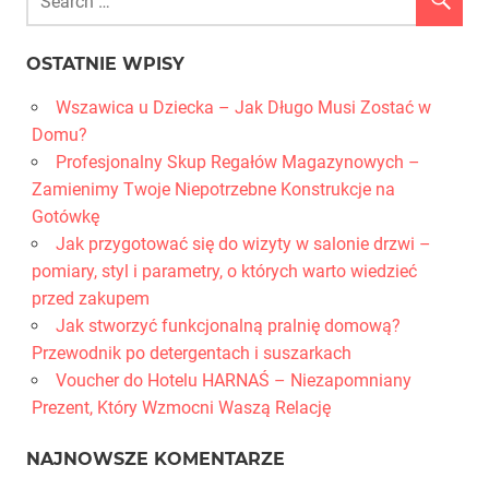
OSTATNIE WPISY
Wszawica u Dziecka – Jak Długo Musi Zostać w
Domu?
Profesjonalny Skup Regałów Magazynowych –
Zamienimy Twoje Niepotrzebne Konstrukcje na
Gotówkę
Jak przygotować się do wizyty w salonie drzwi –
pomiary, styl i parametry, o których warto wiedzieć
przed zakupem
Jak stworzyć funkcjonalną pralnię domową?
Przewodnik po detergentach i suszarkach
Voucher do Hotelu HARNAŚ – Niezapomniany
Prezent, Który Wzmocni Waszą Relację
NAJNOWSZE KOMENTARZE