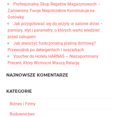
Profesjonalny Skup Regałów Magazynowych –
Zamienimy Twoje Niepotrzebne Konstrukcje na
Gotówkę
Jak przygotować się do wizyty w salonie drzwi –
pomiary, styl i parametry, o których warto wiedzieć
przed zakupem
Jak stworzyć funkcjonalną pralnię domową?
Przewodnik po detergentach i suszarkach
Voucher do Hotelu HARNAŚ – Niezapomniany
Prezent, Który Wzmocni Waszą Relację
NAJNOWSZE KOMENTARZE
KATEGORIE
Biznes i Firmy
Budownictwo