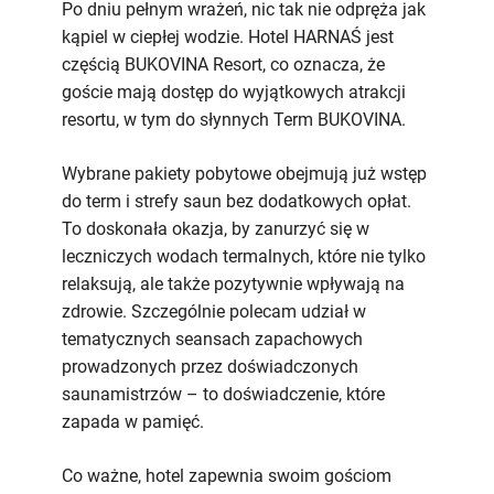
Po dniu pełnym wrażeń, nic tak nie odpręża jak
kąpiel w ciepłej wodzie. Hotel HARNAŚ jest
częścią BUKOVINA Resort, co oznacza, że
goście mają dostęp do wyjątkowych atrakcji
resortu, w tym do słynnych Term BUKOVINA.
Wybrane pakiety pobytowe obejmują już wstęp
do term i strefy saun bez dodatkowych opłat.
To doskonała okazja, by zanurzyć się w
leczniczych wodach termalnych, które nie tylko
relaksują, ale także pozytywnie wpływają na
zdrowie. Szczególnie polecam udział w
tematycznych seansach zapachowych
prowadzonych przez doświadczonych
saunamistrzów – to doświadczenie, które
zapada w pamięć.
Co ważne, hotel zapewnia swoim gościom