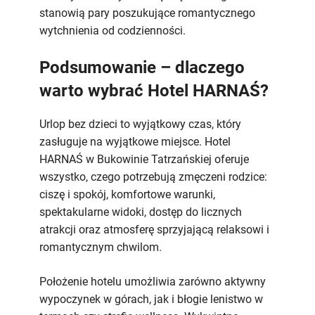
stanowią pary poszukujące romantycznego
wytchnienia od codzienności.
Podsumowanie – dlaczego
warto wybrać Hotel HARNAŚ?
Urlop bez dzieci to wyjątkowy czas, który
zasługuje na wyjątkowe miejsce. Hotel
HARNAŚ w Bukowinie Tatrzańskiej oferuje
wszystko, czego potrzebują zmęczeni rodzice:
ciszę i spokój, komfortowe warunki,
spektakularne widoki, dostęp do licznych
atrakcji oraz atmosferę sprzyjającą relaksowi i
romantycznym chwilom.
Położenie hotelu umożliwia zarówno aktywny
wypoczynek w górach, jak i błogie lenistwo w