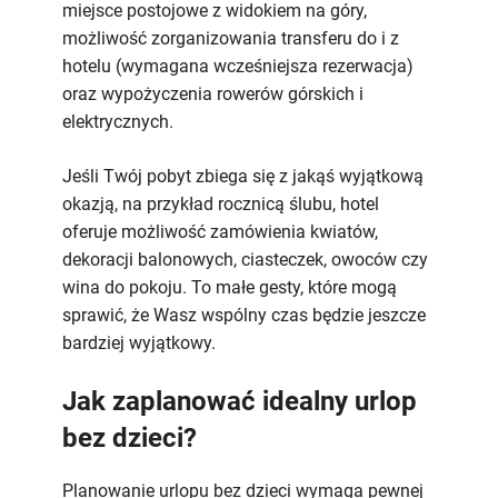
miejsce postojowe z widokiem na góry,
możliwość zorganizowania transferu do i z
hotelu (wymagana wcześniejsza rezerwacja)
oraz wypożyczenia rowerów górskich i
elektrycznych.
Jeśli Twój pobyt zbiega się z jakąś wyjątkową
okazją, na przykład rocznicą ślubu, hotel
oferuje możliwość zamówienia kwiatów,
dekoracji balonowych, ciasteczek, owoców czy
wina do pokoju. To małe gesty, które mogą
sprawić, że Wasz wspólny czas będzie jeszcze
bardziej wyjątkowy.
Jak zaplanować idealny urlop
bez dzieci?
Planowanie urlopu bez dzieci wymaga pewnej