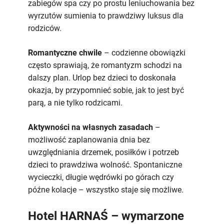
zabiegów spa czy po prostu leniuchowania bez
wyrzutów sumienia to prawdziwy luksus dla
rodziców.
Romantyczne chwile
– codzienne obowiązki
często sprawiają, że romantyzm schodzi na
dalszy plan. Urlop bez dzieci to doskonała
okazja, by przypomnieć sobie, jak to jest być
parą, a nie tylko rodzicami.
Aktywności na własnych zasadach
–
możliwość zaplanowania dnia bez
uwzględniania drzemek, posiłków i potrzeb
dzieci to prawdziwa wolność. Spontaniczne
wycieczki, długie wędrówki po górach czy
późne kolacje – wszystko staje się możliwe.
Hotel HARNAŚ – wymarzone