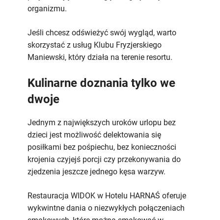
organizmu.
Jeśli chcesz odświeżyć swój wygląd, warto
skorzystać z usług Klubu Fryzjerskiego
Maniewski, który działa na terenie resortu.
Kulinarne doznania tylko we
dwoje
Jednym z największych uroków urlopu bez
dzieci jest możliwość delektowania się
posiłkami bez pośpiechu, bez konieczności
krojenia czyjejś porcji czy przekonywania do
zjedzenia jeszcze jednego kęsa warzyw.
Restauracja WIDOK w Hotelu HARNAŚ oferuje
wykwintne dania o niezwykłych połączeniach