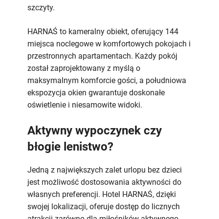
szczyty.
HARNAŚ to kameralny obiekt, oferujący 144
miejsca noclegowe w komfortowych pokojach i
przestronnych apartamentach. Każdy pokój
został zaprojektowany z myślą o
maksymalnym komforcie gości, a południowa
ekspozycja okien gwarantuje doskonałe
oświetlenie i niesamowite widoki.
Aktywny wypoczynek czy
błogie lenistwo?
Jedną z największych zalet urlopu bez dzieci
jest możliwość dostosowania aktywności do
własnych preferencji. Hotel HARNAŚ, dzięki
swojej lokalizacji, oferuje dostęp do licznych
atrakcji zarówno dla miłośników aktywnego