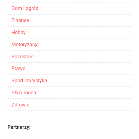
Dom i ogród
Finanse
Hobby
Motoryzacja
Pozostałe
Prawo
Sport i turystyka
Styl i moda
Zdrowie
Partnerzy: