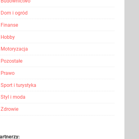
Budownictwo
Dom i ogród
Finanse
Hobby
Motoryzacja
Pozostałe
Prawo
Sport i turystyka
Styl i moda
Zdrowie
artnerzy: