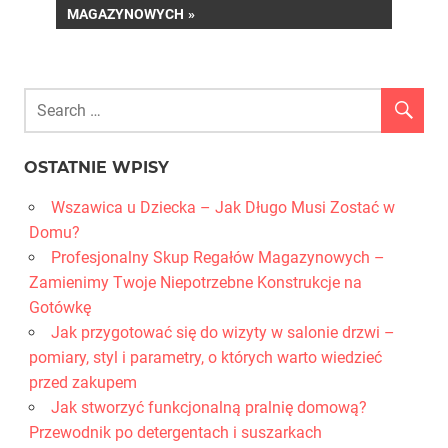
MAGAZYNOWYCH
OSTATNIE WPISY
Wszawica u Dziecka – Jak Długo Musi Zostać w
Domu?
Profesjonalny Skup Regałów Magazynowych –
Zamienimy Twoje Niepotrzebne Konstrukcje na
Gotówkę
Jak przygotować się do wizyty w salonie drzwi –
pomiary, styl i parametry, o których warto wiedzieć
przed zakupem
Jak stworzyć funkcjonalną pralnię domową?
Przewodnik po detergentach i suszarkach