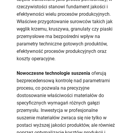
rzeczywistości stanowi fundament jakości i
efektywności wielu procesów produkcyjnych.
Właściwe przygotowanie surowców takich jak
węglik krzemu, kruszywa, granulaty czy piaski
przemysłowe ma bezpośredni wpływ na
parametry techniczne gotowych produktów,
efektywność procesów produkcyjnych oraz
koszty operacyjne.
Nowoczesne technologie suszenia
oferują
bezprecedensową kontrolę nad parametrami
procesu, co pozwala na precyzyjne
dostosowanie właściwości materiałów do
specyficznych wymagań różnych gałęzi
przemysłu. Inwestycja w profesjonalne
suszenie materiałów zwraca się nie tylko w
postaci wyższej jakości produktów, ale również
poprzez optymalizację kosztów produkcji i