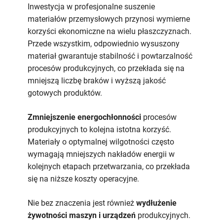
Inwestycja w profesjonalne suszenie
materiałów przemysłowych przynosi wymierne
korzyści ekonomiczne na wielu płaszczyznach.
Przede wszystkim, odpowiednio wysuszony
materiał gwarantuje stabilność i powtarzalność
procesów produkcyjnych, co przekłada się na
mniejszą liczbę braków i wyższą jakość
gotowych produktów.
Zmniejszenie energochłonności
procesów
produkcyjnych to kolejna istotna korzyść.
Materiały o optymalnej wilgotności często
wymagają mniejszych nakładów energii w
kolejnych etapach przetwarzania, co przekłada
się na niższe koszty operacyjne.
Nie bez znaczenia jest również
wydłużenie
żywotności maszyn i urządzeń
produkcyjnych.