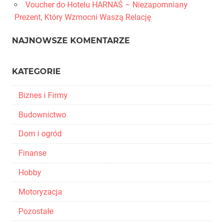
Voucher do Hotelu HARNAŚ – Niezapomniany
Prezent, Który Wzmocni Waszą Relację
NAJNOWSZE KOMENTARZE
KATEGORIE
Biznes i Firmy
Budownictwo
Dom i ogród
Finanse
Hobby
Motoryzacja
Pozostałe