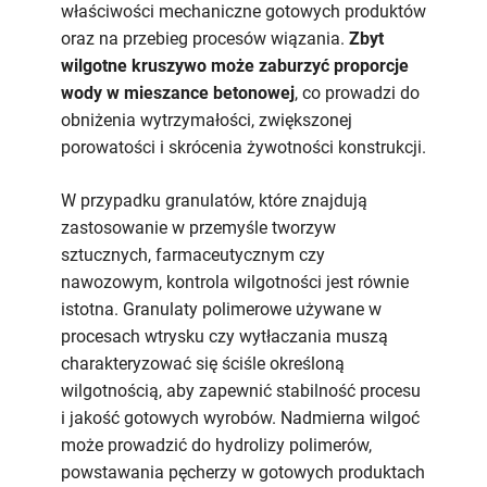
właściwości mechaniczne gotowych produktów
oraz na przebieg procesów wiązania.
Zbyt
wilgotne kruszywo może zaburzyć proporcje
wody w mieszance betonowej
, co prowadzi do
obniżenia wytrzymałości, zwiększonej
porowatości i skrócenia żywotności konstrukcji.
W przypadku granulatów, które znajdują
zastosowanie w przemyśle tworzyw
sztucznych, farmaceutycznym czy
nawozowym, kontrola wilgotności jest równie
istotna. Granulaty polimerowe używane w
procesach wtrysku czy wytłaczania muszą
charakteryzować się ściśle określoną
wilgotnością, aby zapewnić stabilność procesu
i jakość gotowych wyrobów. Nadmierna wilgoć
może prowadzić do hydrolizy polimerów,
powstawania pęcherzy w gotowych produktach