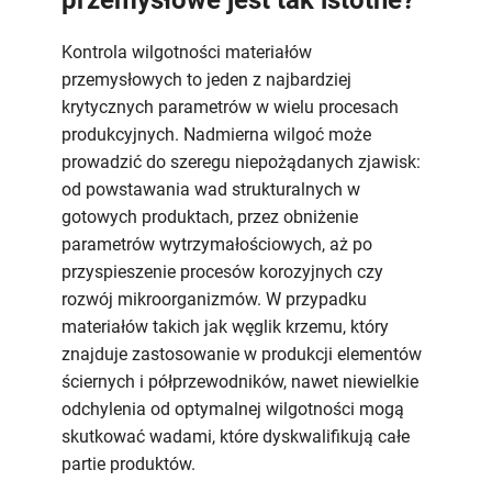
Kontrola wilgotności materiałów
przemysłowych to jeden z najbardziej
krytycznych parametrów w wielu procesach
produkcyjnych. Nadmierna wilgoć może
prowadzić do szeregu niepożądanych zjawisk:
od powstawania wad strukturalnych w
gotowych produktach, przez obniżenie
parametrów wytrzymałościowych, aż po
przyspieszenie procesów korozyjnych czy
rozwój mikroorganizmów. W przypadku
materiałów takich jak węglik krzemu, który
znajduje zastosowanie w produkcji elementów
ściernych i półprzewodników, nawet niewielkie
odchylenia od optymalnej wilgotności mogą
skutkować wadami, które dyskwalifikują całe
partie produktów.