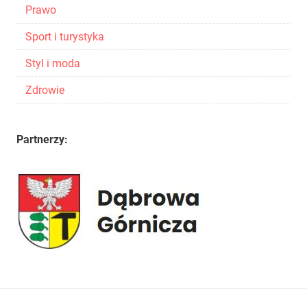
Prawo
Sport i turystyka
Styl i moda
Zdrowie
Partnerzy: