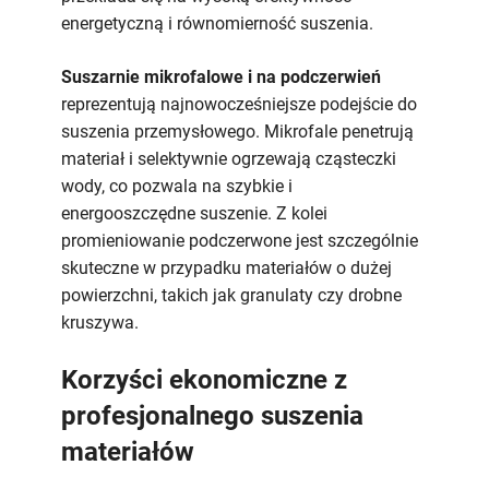
energetyczną i równomierność suszenia.
Suszarnie mikrofalowe i na podczerwień
reprezentują najnowocześniejsze podejście do
suszenia przemysłowego. Mikrofale penetrują
materiał i selektywnie ogrzewają cząsteczki
wody, co pozwala na szybkie i
energooszczędne suszenie. Z kolei
promieniowanie podczerwone jest szczególnie
skuteczne w przypadku materiałów o dużej
powierzchni, takich jak granulaty czy drobne
kruszywa.
Korzyści ekonomiczne z
profesjonalnego suszenia
materiałów