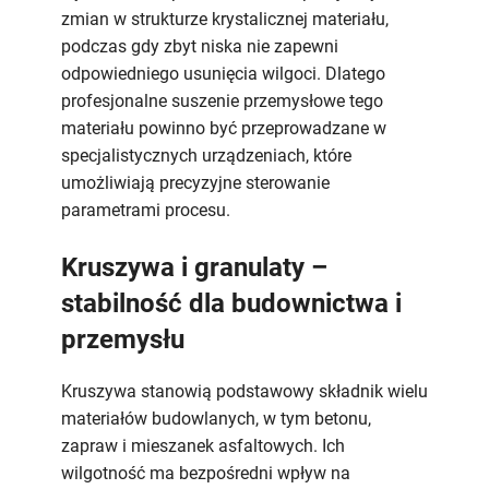
zmian w strukturze krystalicznej materiału,
podczas gdy zbyt niska nie zapewni
odpowiedniego usunięcia wilgoci. Dlatego
profesjonalne suszenie przemysłowe tego
materiału powinno być przeprowadzane w
specjalistycznych urządzeniach, które
umożliwiają precyzyjne sterowanie
parametrami procesu.
Kruszywa i granulaty –
stabilność dla budownictwa i
przemysłu
Kruszywa stanowią podstawowy składnik wielu
materiałów budowlanych, w tym betonu,
zapraw i mieszanek asfaltowych. Ich
wilgotność ma bezpośredni wpływ na