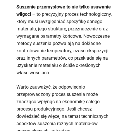
Suszenie przemysłowe to nie tylko usuwanie
wilgoci
– to precyzyjny proces technologiczny,
który musi uwzględniać specyfikę danego
materiału, jego strukturę, przeznaczenie oraz
wymagane parametry końcowe. Nowoczesne
metody suszenia pozwalają na dokładne
kontrolowanie temperatury, czasu ekspozycji
oraz innych parametrów, co przekłada się na
uzyskanie materiału o ściśle określonych
właściwościach.
Warto zauważyć, że odpowiednio
przeprowadzony proces suszenia może
znacząco wpłynąć na ekonomikę całego
procesu produkcyjnego. Jeśli chcesz
dowiedzieć się więcej na temat technicznych
aspektów suszenia różnych materiałów
przemysłowych, zajrzyj na