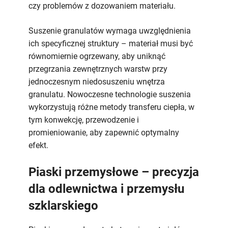
czy problemów z dozowaniem materiału.
Suszenie granulatów wymaga uwzględnienia
ich specyficznej struktury – materiał musi być
równomiernie ogrzewany, aby uniknąć
przegrzania zewnętrznych warstw przy
jednoczesnym niedosuszeniu wnętrza
granulatu. Nowoczesne technologie suszenia
wykorzystują różne metody transferu ciepła, w
tym konwekcję, przewodzenie i
promieniowanie, aby zapewnić optymalny
efekt.
Piaski przemysłowe – precyzja
dla odlewnictwa i przemysłu
szklarskiego