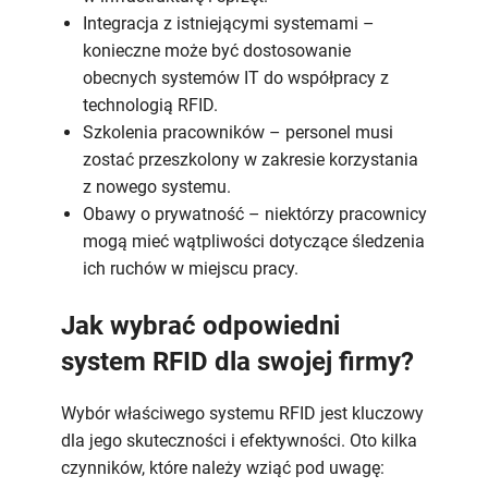
Integracja z istniejącymi systemami –
konieczne może być dostosowanie
obecnych systemów IT do współpracy z
technologią RFID.
Szkolenia pracowników – personel musi
zostać przeszkolony w zakresie korzystania
z nowego systemu.
Obawy o prywatność – niektórzy pracownicy
mogą mieć wątpliwości dotyczące śledzenia
ich ruchów w miejscu pracy.
Jak wybrać odpowiedni
system RFID dla swojej firmy?
Wybór właściwego systemu RFID jest kluczowy
dla jego skuteczności i efektywności. Oto kilka
czynników, które należy wziąć pod uwagę: