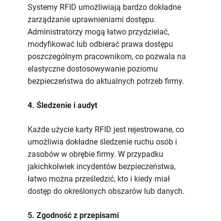
Systemy RFID umożliwiają bardzo dokładne
zarządzanie uprawnieniami dostępu.
Administratorzy mogą łatwo przydzielać,
modyfikować lub odbierać prawa dostępu
poszczególnym pracownikom, co pozwala na
elastyczne dostosowywanie poziomu
bezpieczeństwa do aktualnych potrzeb firmy.
4. Śledzenie i audyt
Każde użycie karty RFID jest rejestrowane, co
umożliwia dokładne śledzenie ruchu osób i
zasobów w obrębie firmy. W przypadku
jakichkolwiek incydentów bezpieczeństwa,
łatwo można prześledzić, kto i kiedy miał
dostęp do określonych obszarów lub danych.
5. Zgodność z przepisami