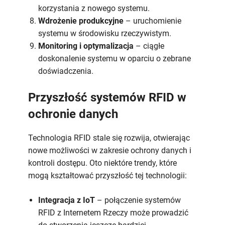
korzystania z nowego systemu.
Wdrożenie produkcyjne
– uruchomienie
systemu w środowisku rzeczywistym.
Monitoring i optymalizacja
– ciągłe
doskonalenie systemu w oparciu o zebrane
doświadczenia.
Przyszłość systemów RFID w
ochronie danych
Technologia RFID stale się rozwija, otwierając
nowe możliwości w zakresie ochrony danych i
kontroli dostępu. Oto niektóre trendy, które
mogą kształtować przyszłość tej technologii:
Integracja z IoT
– połączenie systemów
RFID z Internetem Rzeczy może prowadzić