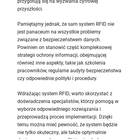
przygotują się na wyzwania cyfrowej
przyszłości.
Pamiętajmy jednak, że sam system RFID nie
jest panaceum na wszystkie problemy
związane z bezpieczeństwem danych.
Powinien on stanowić część kompleksowej
strategii ochrony informacji, obejmującej
również inne aspekty, takie jak szkolenia
pracowników, regularne audyty bezpieczeństwa
czy odpowiednie polityki i procedury.
Wdrażając system RFID, warto skorzystać z
doświadczenia specjalistów, którzy pomogą w
wyborze odpowiedniego rozwiązania i
przeprowadzą proces implementacji. Dzięki
temu można mieć pewność, że system będzie
nie tylko skuteczny, ale także optymalnie