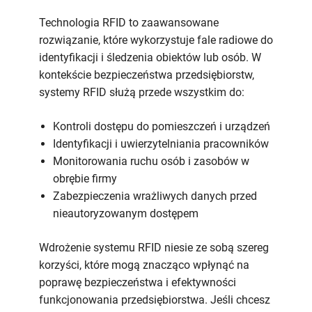
Technologia RFID to zaawansowane
rozwiązanie, które wykorzystuje fale radiowe do
identyfikacji i śledzenia obiektów lub osób. W
kontekście bezpieczeństwa przedsiębiorstw,
systemy RFID służą przede wszystkim do:
Kontroli dostępu do pomieszczeń i urządzeń
Identyfikacji i uwierzytelniania pracowników
Monitorowania ruchu osób i zasobów w
obrębie firmy
Zabezpieczenia wrażliwych danych przed
nieautoryzowanym dostępem
Wdrożenie systemu RFID niesie ze sobą szereg
korzyści, które mogą znacząco wpłynąć na
poprawę bezpieczeństwa i efektywności
funkcjonowania przedsiębiorstwa. Jeśli chcesz