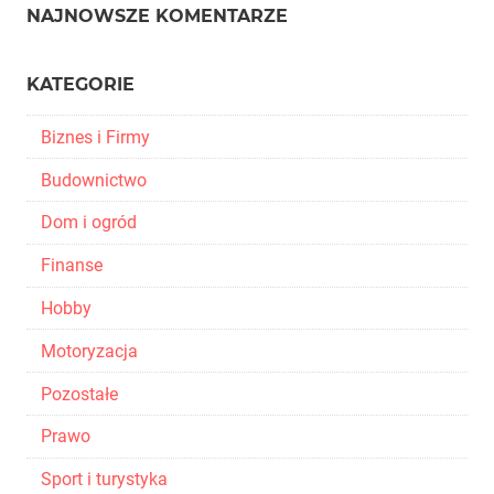
NAJNOWSZE KOMENTARZE
KATEGORIE
Biznes i Firmy
Budownictwo
Dom i ogród
Finanse
Hobby
Motoryzacja
Pozostałe
Prawo
Sport i turystyka