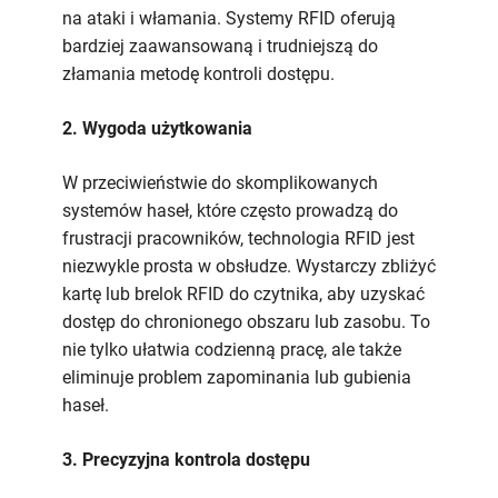
na ataki i włamania. Systemy RFID oferują
bardziej zaawansowaną i trudniejszą do
złamania metodę kontroli dostępu.
2. Wygoda użytkowania
W przeciwieństwie do skomplikowanych
systemów haseł, które często prowadzą do
frustracji pracowników, technologia RFID jest
niezwykle prosta w obsłudze. Wystarczy zbliżyć
kartę lub brelok RFID do czytnika, aby uzyskać
dostęp do chronionego obszaru lub zasobu. To
nie tylko ułatwia codzienną pracę, ale także
eliminuje problem zapominania lub gubienia
haseł.
3. Precyzyjna kontrola dostępu