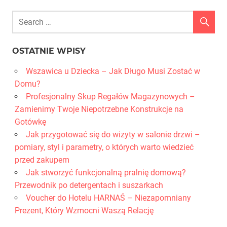
OSTATNIE WPISY
Wszawica u Dziecka – Jak Długo Musi Zostać w
Domu?
Profesjonalny Skup Regałów Magazynowych –
Zamienimy Twoje Niepotrzebne Konstrukcje na
Gotówkę
Jak przygotować się do wizyty w salonie drzwi –
pomiary, styl i parametry, o których warto wiedzieć
przed zakupem
Jak stworzyć funkcjonalną pralnię domową?
Przewodnik po detergentach i suszarkach
Voucher do Hotelu HARNAŚ – Niezapomniany
Prezent, Który Wzmocni Waszą Relację