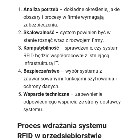
Analiza potrzeb
– dokładne określenie, jakie
obszary i procesy w firmie wymagają
zabezpieczenia.
Skalowalność
– system powinien być w
stanie rosnąć wraz z rozwojem firmy.
Kompatybilność
– sprawdzenie, czy system
RFID będzie współpracował z istniejącą
infrastrukturą IT.
Bezpieczeństwo
– wybór systemu z
zaawansowanymi funkcjami szyfrowania i
ochrony danych.
Wsparcie techniczne
– zapewnienie
odpowiedniego wsparcia ze strony dostawcy
systemu.
Proces wdrażania systemu
RFID w przedsiębiorstwie