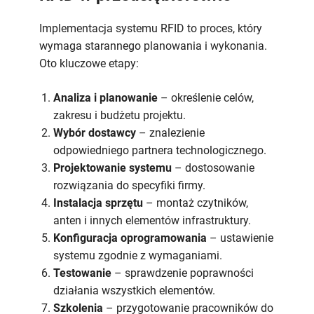
Implementacja systemu RFID to proces, który
wymaga starannego planowania i wykonania.
Oto kluczowe etapy:
Analiza i planowanie
– określenie celów,
zakresu i budżetu projektu.
Wybór dostawcy
– znalezienie
odpowiedniego partnera technologicznego.
Projektowanie systemu
– dostosowanie
rozwiązania do specyfiki firmy.
Instalacja sprzętu
– montaż czytników,
anten i innych elementów infrastruktury.
Konfiguracja oprogramowania
– ustawienie
systemu zgodnie z wymaganiami.
Testowanie
– sprawdzenie poprawności
działania wszystkich elementów.
Szkolenia
– przygotowanie pracowników do