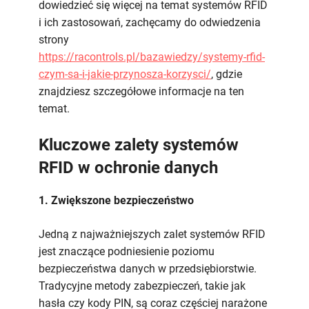
dowiedzieć się więcej na temat systemów RFID
i ich zastosowań, zachęcamy do odwiedzenia
strony
https://racontrols.pl/bazawiedzy/systemy-rfid-
czym-sa-i-jakie-przynosza-korzysci/
, gdzie
znajdziesz szczegółowe informacje na ten
temat.
Kluczowe zalety systemów
RFID w ochronie danych
1. Zwiększone bezpieczeństwo
Jedną z najważniejszych zalet systemów RFID
jest znaczące podniesienie poziomu
bezpieczeństwa danych w przedsiębiorstwie.
Tradycyjne metody zabezpieczeń, takie jak
hasła czy kody PIN, są coraz częściej narażone