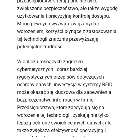
przedsiębiorstw. Oferują one nie tylko
zwiększone bezpieczeństwo, ale także wygodę
użytkowania i precyzyjną kontrolę dostępu.
Mimo pewnych wyzwań związanych z
wdrożeniem, korzyści płynące z zastosowania
tej technologii znacznie przewyższają
potencjalne trudności.
W obliczu rosnących zagrożeń
cybernetycznych i coraz bardziej
rygorystycznych przepisów dotyczących
ochrony danych, inwestycja w systemy RFID
może okazać się kluczowa dla zapewnienia
bezpieczeństwa informacji w firmie.
Przedsiębiorstwa, które zdecydują się na
wdrożenie tej technologii, zyskają nie tylko
lepszą ochronę swoich cennych danych, ale
także zwiększą efektywność operacyjną i