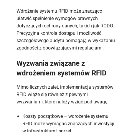
Wdrożenie systemu RFID może znacząco
ułatwić spełnienie wymogów prawnych
dotyczących ochrony danych, takich jak RODO.
Precyzyjna kontrola dostępu i możliwość
szczegółowego audytu pomagają w wykazaniu
zgodności z obowiązującymi regulacjami.
Wyzwania związane z
wdrożeniem systemów RFID
Mimo licznych zalet, implementacja systemów
RFID wiąże się również z pewnymi
wyzwaniami, które należy wziąć pod uwagę:
Koszty początkowe – wdrożenie systemu
RFID może wymagać znaczących inwestycji
w infrastrukturę i sprzęt.