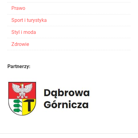
Prawo
Sport i turystyka
Styl i moda
Zdrowie
Partnerzy: