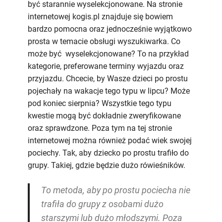
być starannie wyselekcjonowane. Na stronie
internetowej kogis.pl znajduje się bowiem
bardzo pomocna oraz jednocześnie wyjątkowo
prosta w temacie obsługi wyszukiwarka. Co
może być wyselekcjonowane? To na przykład
kategorie, preferowane terminy wyjazdu oraz
przyjazdu. Chcecie, by Wasze dzieci po prostu
pojechały na wakacje tego typu w lipcu? Może
pod koniec sierpnia? Wszystkie tego typu
kwestie mogą być dokładnie zweryfikowane
oraz sprawdzone. Poza tym na tej stronie
internetowej można również podać wiek swojej
pociechy. Tak, aby dziecko po prostu trafiło do
grupy. Takiej, gdzie będzie dużo rówieśników.
To metoda, aby po prostu pociecha nie
trafiła do grupy z osobami dużo
starszymi lub dużo młodszymi. Poza