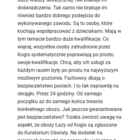
doświadczenia. Tak samo nie brakuje im
również bardzo dobrego podejścia do
wykonywanego zawodu. Są to osoby, które
kochają współpracować z dzieciakami. Mają w
tym temacie bardzo duże kwalifikacje. Co
więcej, wszystkie osoby zatrudnione przez
Kogis systematycznie poprawiają po prostu
swoje kwalifikacje. Chcą, aby ich usługi za
każdym razem były po prostu na najwyższym
możliwym poziomie. Fachowcy dbają o
bezpieczeństwo pociech. I to tak naprawdę na
okrągło. Przez 24 godziny. Od samego
początku aż do samego końca trwania
konkretnego obozu. Jak jeszcze gwarantowane
jest bezpieczeństwo? Trzeba zwrócić uwagę na
aspekt, że obozy Łazy od Kogis są zgłaszane
do Kuratorium Oświaty. Na dodatek na