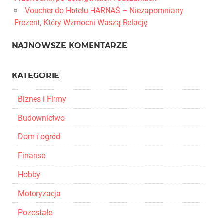
Voucher do Hotelu HARNAŚ – Niezapomniany
Prezent, Który Wzmocni Waszą Relację
NAJNOWSZE KOMENTARZE
KATEGORIE
Biznes i Firmy
Budownictwo
Dom i ogród
Finanse
Hobby
Motoryzacja
Pozostałe