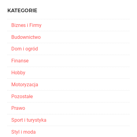
KATEGORIE
Biznes i Firmy
Budownictwo
Dom i ogród
Finanse
Hobby
Motoryzacja
Pozostałe
Prawo
Sport i turystyka
Styl i moda