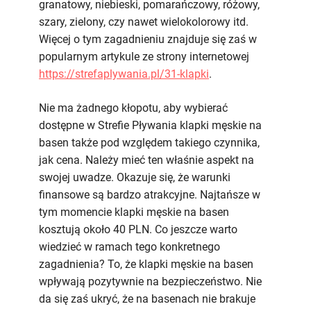
granatowy, niebieski, pomarańczowy, różowy,
szary, zielony, czy nawet wielokolorowy itd.
Więcej o tym zagadnieniu znajduje się zaś w
popularnym artykule ze strony internetowej
https://strefaplywania.pl/31-klapki
.
Nie ma żadnego kłopotu, aby wybierać
dostępne w Strefie Pływania klapki męskie na
basen także pod względem takiego czynnika,
jak cena. Należy mieć ten właśnie aspekt na
swojej uwadze. Okazuje się, że warunki
finansowe są bardzo atrakcyjne. Najtańsze w
tym momencie klapki męskie na basen
kosztują około 40 PLN. Co jeszcze warto
wiedzieć w ramach tego konkretnego
zagadnienia? To, że klapki męskie na basen
wpływają pozytywnie na bezpieczeństwo. Nie
da się zaś ukryć, że na basenach nie brakuje