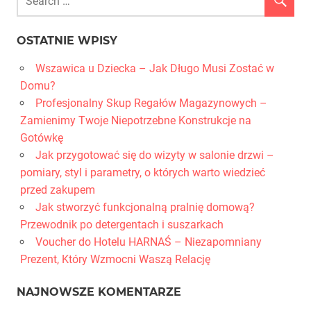
OSTATNIE WPISY
Wszawica u Dziecka – Jak Długo Musi Zostać w
Domu?
Profesjonalny Skup Regałów Magazynowych –
Zamienimy Twoje Niepotrzebne Konstrukcje na
Gotówkę
Jak przygotować się do wizyty w salonie drzwi –
pomiary, styl i parametry, o których warto wiedzieć
przed zakupem
Jak stworzyć funkcjonalną pralnię domową?
Przewodnik po detergentach i suszarkach
Voucher do Hotelu HARNAŚ – Niezapomniany
Prezent, Który Wzmocni Waszą Relację
NAJNOWSZE KOMENTARZE