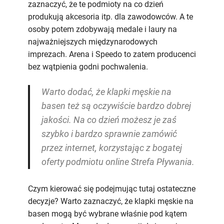
zaznaczyć, że te podmioty na co dzień
produkują akcesoria itp. dla zawodowców. A te
osoby potem zdobywają medale i laury na
najważniejszych międzynarodowych
imprezach. Arena i Speedo to zatem producenci
bez wątpienia godni pochwalenia.
Warto dodać, że klapki męskie na
basen też są oczywiście bardzo dobrej
jakości. Na co dzień możesz je zaś
szybko i bardzo sprawnie zamówić
przez internet, korzystając z bogatej
oferty podmiotu online Strefa Pływania.
Czym kierować się podejmując tutaj ostateczne
decyzje? Warto zaznaczyć, że klapki męskie na
basen mogą być wybrane właśnie pod kątem