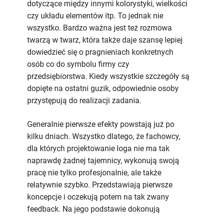
dotyczące między innymi kolorystyki, wielkości
czy układu elementów itp. To jednak nie
wszystko. Bardzo ważna jest też rozmowa
twarzą w twarz, która także daje szansę lepiej
dowiedzieć się o pragnieniach konkretnych
osób co do symbolu firmy czy
przedsiębiorstwa. Kiedy wszystkie szczegóły są
dopięte na ostatni guzik, odpowiednie osoby
przystępują do realizacji zadania.
Generalnie pierwsze efekty powstają już po
kilku dniach. Wszystko dlatego, że fachowcy,
dla których projektowanie loga nie ma tak
naprawdę żadnej tajemnicy, wykonują swoją
pracę nie tylko profesjonalnie, ale także
relatywnie szybko. Przedstawiają pierwsze
koncepcje i oczekują potem na tak zwany
feedback. Na jego podstawie dokonują