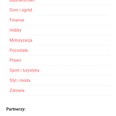
Budownictwo
Dom i ogród
Finanse
Hobby
Motoryzacja
Pozostałe
Prawo
Sport i turystyka
Styl i moda
Zdrowie
Partnerzy: