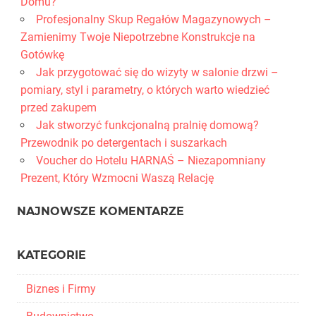
Domu?
Profesjonalny Skup Regałów Magazynowych –
Zamienimy Twoje Niepotrzebne Konstrukcje na
Gotówkę
Jak przygotować się do wizyty w salonie drzwi –
pomiary, styl i parametry, o których warto wiedzieć
przed zakupem
Jak stworzyć funkcjonalną pralnię domową?
Przewodnik po detergentach i suszarkach
Voucher do Hotelu HARNAŚ – Niezapomniany
Prezent, Który Wzmocni Waszą Relację
NAJNOWSZE KOMENTARZE
KATEGORIE
Biznes i Firmy