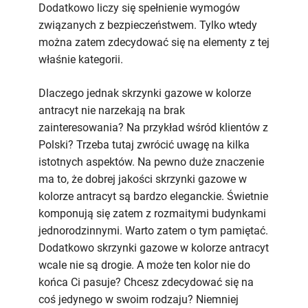
Dodatkowo liczy się spełnienie wymogów
związanych z bezpieczeństwem. Tylko wtedy
można zatem zdecydować się na elementy z tej
właśnie kategorii.
Dlaczego jednak skrzynki gazowe w kolorze
antracyt nie narzekają na brak
zainteresowania? Na przykład wśród klientów z
Polski? Trzeba tutaj zwrócić uwagę na kilka
istotnych aspektów. Na pewno duże znaczenie
ma to, że dobrej jakości skrzynki gazowe w
kolorze antracyt są bardzo eleganckie. Świetnie
komponują się zatem z rozmaitymi budynkami
jednorodzinnymi. Warto zatem o tym pamiętać.
Dodatkowo skrzynki gazowe w kolorze antracyt
wcale nie są drogie. A może ten kolor nie do
końca Ci pasuje? Chcesz zdecydować się na
coś jedynego w swoim rodzaju? Niemniej