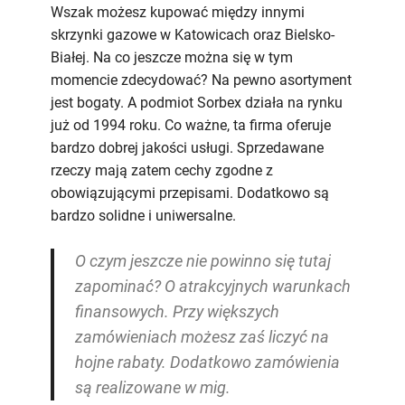
Wszak możesz kupować między innymi
skrzynki gazowe w Katowicach oraz Bielsko-
Białej. Na co jeszcze można się w tym
momencie zdecydować? Na pewno asortyment
jest bogaty. A podmiot Sorbex działa na rynku
już od 1994 roku. Co ważne, ta firma oferuje
bardzo dobrej jakości usługi. Sprzedawane
rzeczy mają zatem cechy zgodne z
obowiązującymi przepisami. Dodatkowo są
bardzo solidne i uniwersalne.
O czym jeszcze nie powinno się tutaj
zapominać? O atrakcyjnych warunkach
finansowych. Przy większych
zamówieniach możesz zaś liczyć na
hojne rabaty. Dodatkowo zamówienia
są realizowane w mig.