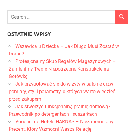
OSTATNIE WPISY
Wszawica u Dziecka – Jak Długo Musi Zostać w
Domu?
Profesjonalny Skup Regałów Magazynowych –
Zamienimy Twoje Niepotrzebne Konstrukcje na
Gotówkę
Jak przygotować się do wizyty w salonie drzwi –
pomiary, styl i parametry, o których warto wiedzieć
przed zakupem
Jak stworzyć funkcjonalną pralnię domową?
Przewodnik po detergentach i suszarkach
Voucher do Hotelu HARNAŚ – Niezapomniany
Prezent, Który Wzmocni Waszą Relację