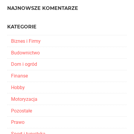
NAJNOWSZE KOMENTARZE
KATEGORIE
Biznes i Firmy
Budownictwo
Dom i ogród
Finanse
Hobby
Motoryzacja
Pozostałe
Prawo
Sport i turystyka