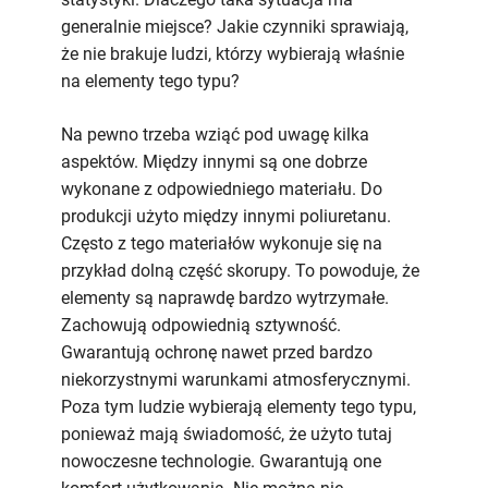
generalnie miejsce? Jakie czynniki sprawiają,
że nie brakuje ludzi, którzy wybierają właśnie
na elementy tego typu?
Na pewno trzeba wziąć pod uwagę kilka
aspektów. Między innymi są one dobrze
wykonane z odpowiedniego materiału. Do
produkcji użyto między innymi poliuretanu.
Często z tego materiałów wykonuje się na
przykład dolną część skorupy. To powoduje, że
elementy są naprawdę bardzo wytrzymałe.
Zachowują odpowiednią sztywność.
Gwarantują ochronę nawet przed bardzo
niekorzystnymi warunkami atmosferycznymi.
Poza tym ludzie wybierają elementy tego typu,
ponieważ mają świadomość, że użyto tutaj
nowoczesne technologie. Gwarantują one