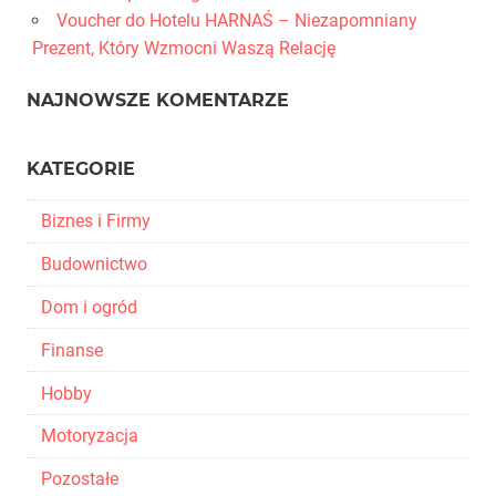
Voucher do Hotelu HARNAŚ – Niezapomniany
Prezent, Który Wzmocni Waszą Relację
NAJNOWSZE KOMENTARZE
KATEGORIE
Biznes i Firmy
Budownictwo
Dom i ogród
Finanse
Hobby
Motoryzacja
Pozostałe