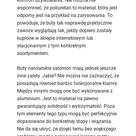
komfort użytkowania. Nie można nie
wspomnieć, że poliuretan to materiał, który jest
odporny jest na przykład na zarysowania. To
powoduje, że buty tak naprawdę praktycznie
zawsze wyglądają tak, jakby dopiero zostały
kupione w sklepie internetowym lub
stacjonarnym z tym konkretnym
asortymentem.
Buty narciarskie salomon mają jednak jeszcze
inne zalety. Jakie? Nie można nie zaznaczyć, że
posiadają również bardzo funkcjonalne klamry.
Między innymi mogą one być wykonywane z
aluminium. Jest to materiał na pewno
gwarantujący solidność i wytrzymałość. Poza
tym elementy tego typu mogą być perfekcyjnie
dopasowane do konkretnej stopy i wiązania.
Nie da się ukryć, że dzięki temu bez większego