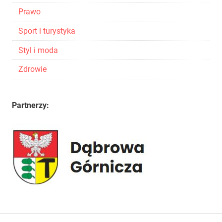
Prawo
Sport i turystyka
Styl i moda
Zdrowie
Partnerzy: