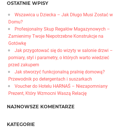
OSTATNIE WPISY
Wszawica u Dziecka – Jak Długo Musi Zostać w
Domu?
Profesjonalny Skup Regałów Magazynowych –
Zamienimy Twoje Niepotrzebne Konstrukcje na
Gotówkę
Jak przygotować się do wizyty w salonie drzwi –
pomiary, styl i parametry, o których warto wiedzieć
przed zakupem
Jak stworzyć funkcjonalną pralnię domową?
Przewodnik po detergentach i suszarkach
Voucher do Hotelu HARNAŚ – Niezapomniany
Prezent, Który Wzmocni Waszą Relację
NAJNOWSZE KOMENTARZE
KATEGORIE