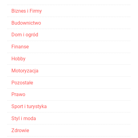
Biznes i Firmy
Budownictwo
Dom i ogród
Finanse
Hobby
Motoryzacja
Pozostałe
Prawo
Sport i turystyka
Styl i moda
Zdrowie