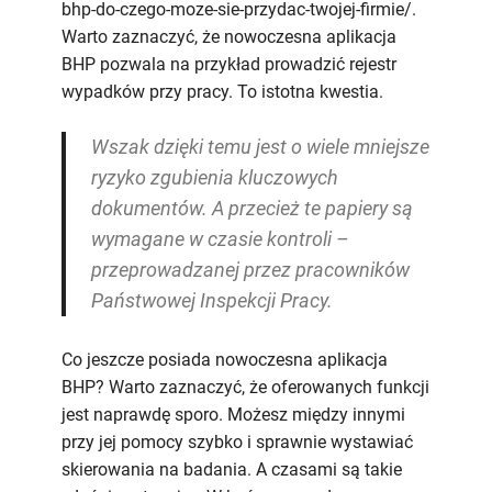
bhp-do-czego-moze-sie-przydac-twojej-firmie/.
Warto zaznaczyć, że nowoczesna aplikacja
BHP pozwala na przykład prowadzić rejestr
wypadków przy pracy. To istotna kwestia.
Wszak dzięki temu jest o wiele mniejsze
ryzyko zgubienia kluczowych
dokumentów. A przecież te papiery są
wymagane w czasie kontroli –
przeprowadzanej przez pracowników
Państwowej Inspekcji Pracy.
Co jeszcze posiada nowoczesna aplikacja
BHP? Warto zaznaczyć, że oferowanych funkcji
jest naprawdę sporo. Możesz między innymi
przy jej pomocy szybko i sprawnie wystawiać
skierowania na badania. A czasami są takie