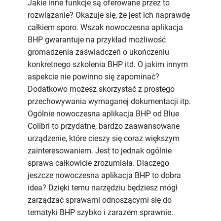
Jakie inne funkcje są oferowane przez to
rozwiązanie? Okazuje się, że jest ich naprawdę
całkiem sporo. Wszak nowoczesna aplikacja
BHP gwarantuje na przykład możliwość
gromadzenia zaświadczeń o ukończeniu
konkretnego szkolenia BHP itd. O jakim innym
aspekcie nie powinno się zapominać?
Dodatkowo możesz skorzystać z prostego
przechowywania wymaganej dokumentacji itp.
Ogólnie nowoczesna aplikacja BHP od Blue
Colibri to przydatne, bardzo zaawansowane
urządzenie, które cieszy się coraz większym
zainteresowaniem. Jest to jednak ogólnie
sprawa całkowicie zrozumiała. Dlaczego
jeszcze nowoczesna aplikacja BHP to dobra
idea? Dzięki temu narzędziu będziesz mógł
zarządzać sprawami odnoszącymi się do
tematyki BHP szybko i zarazem sprawnie.